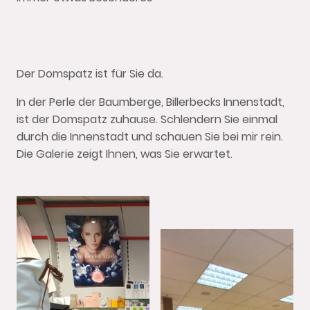
Der Domspatz ist für Sie da.
In der Perle der Baumberge, Billerbecks Innenstadt,
ist der Domspatz zuhause. Schlendern Sie einmal
durch die Innenstadt und schauen Sie bei mir rein.
Die Galerie zeigt Ihnen, was Sie erwartet.