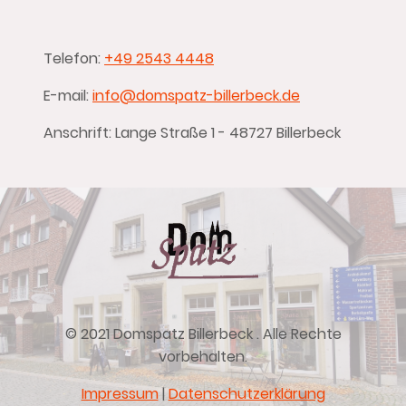
Telefon:
+49 2543 4448
E-mail:
info@domspatz-billerbeck.de
Anschrift: Lange Straße 1 - 48727 Billerbeck
© 2021 Domspatz Billerbeck . Alle Rechte
vorbehalten.
Impressum
|
Datenschutzerklärung