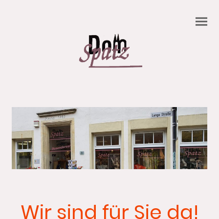
Wir sind für Sie da!