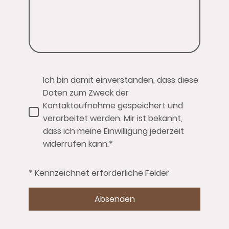
Ich bin damit einverstanden, dass diese
Daten zum Zweck der
Kontaktaufnahme gespeichert und
verarbeitet werden. Mir ist bekannt,
dass ich meine Einwilligung jederzeit
widerrufen kann.*
* Kennzeichnet erforderliche Felder
Absenden