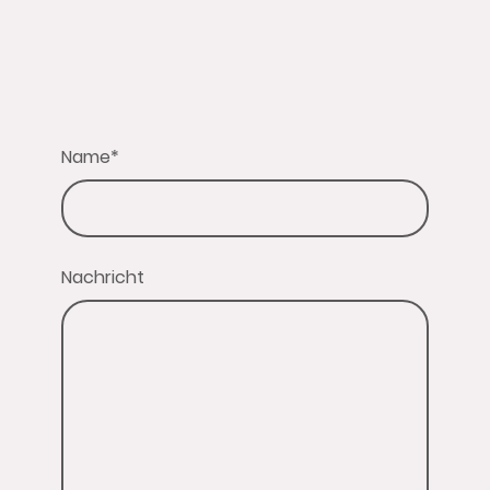
Name
*
Nachricht