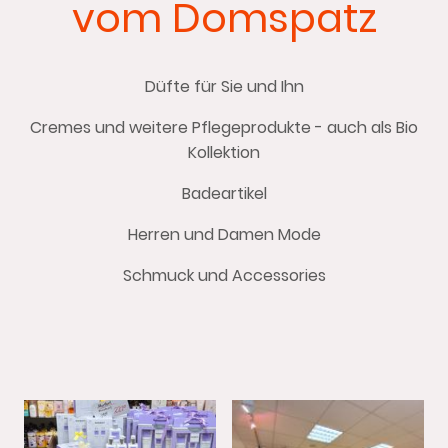
vom Domspatz
Düfte für Sie und Ihn
Cremes und weitere Pflegeprodukte - auch als Bio
Kollektion
Badeartikel
Herren und Damen Mode
Schmuck und Accessories