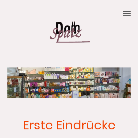
Erste Eindrücke